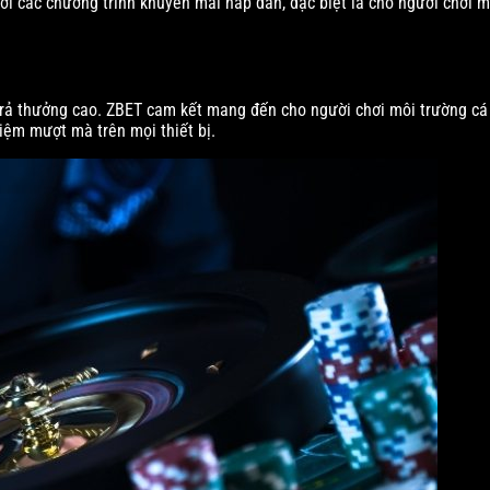
với các chương trình khuyến mãi hấp dẫn, đặc biệt là cho người chơi 
 trả thưởng cao. ZBET cam kết mang đến cho người chơi môi trường cá
iệm mượt mà trên mọi thiết bị.