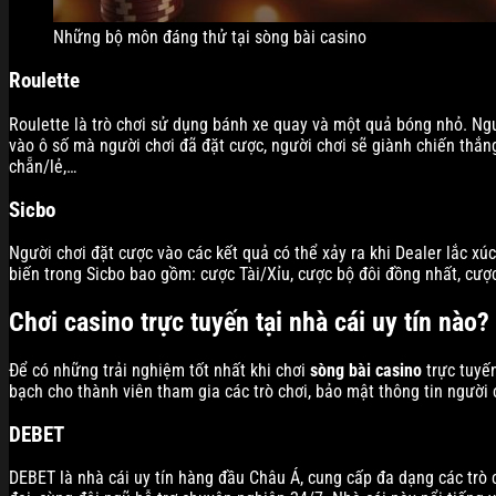
Những bộ môn đáng thử tại sòng bài casino
Roulette
Roulette là trò chơi sử dụng bánh xe quay và một quả bóng nhỏ. Ngư
vào ô số mà người chơi đã đặt cược, người chơi sẽ giành chiến thắn
chẵn/lẻ,…
Sicbo
Người chơi đặt cược vào các kết quả có thể xảy ra khi Dealer lắc xú
biến trong Sicbo bao gồm: cược Tài/Xỉu, cược bộ đôi đồng nhất, cượ
Chơi casino trực tuyến tại nhà cái uy tín nào?
Để có những trải nghiệm tốt nhất khi chơi
sòng bài casino
trực tuyế
bạch cho thành viên tham gia các trò chơi, bảo mật thông tin người
DEBET
DEBET là nhà cái uy tín hàng đầu Châu Á, cung cấp đa dạng các trò